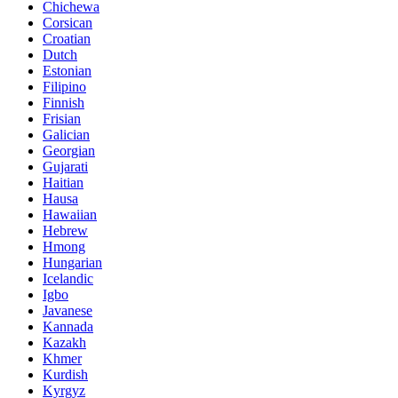
Chichewa
Corsican
Croatian
Dutch
Estonian
Filipino
Finnish
Frisian
Galician
Georgian
Gujarati
Haitian
Hausa
Hawaiian
Hebrew
Hmong
Hungarian
Icelandic
Igbo
Javanese
Kannada
Kazakh
Khmer
Kurdish
Kyrgyz