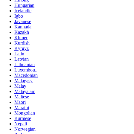
Hungarian
Icelandic
Igbo
Javanese
Kannada
Kazakh
Khmer
Kurdish
Kyrgyz
Latin
Latvian
Lithuanian
Luxembou..
Macedonian
Malagasy
Malay
Malayalam
Maltese
Maori
Marathi
Mongolian
Burmese
Nepali
Norwegian