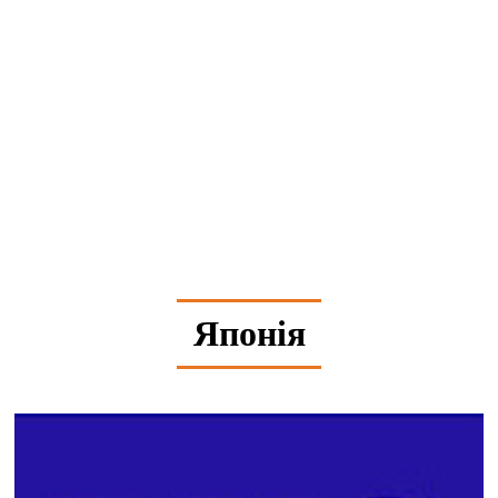
Японія