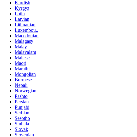
Kurdish
Kyrgyz
Latin
Latvian
Lithuanian
Luxembou..
Macedonian
Malagasy
Malay
Malayalam
Maltese
Maori
Marathi
Mongolian
Burmese
Nepali
Norwegian
Pashto
Persian
Punjabi
Serbian
Sesotho
Sinhala
Slovak
Slovenian